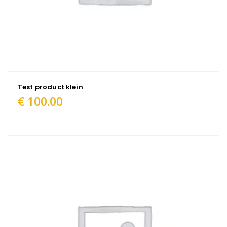
Test product klein
€
100.00