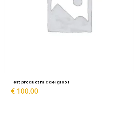
Test product middel groot
€
100.00