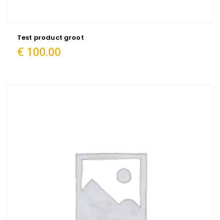
Test product groot
€
100.00