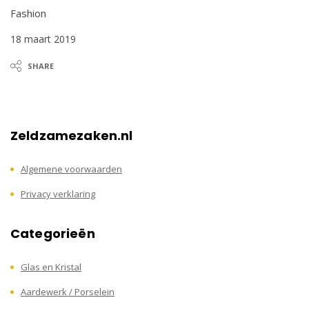
Fashion
18 maart 2019
SHARE
Zeldzamezaken.nl
Algemene voorwaarden
Privacy verklaring
Categorieën
Glas en Kristal
Aardewerk / Porselein