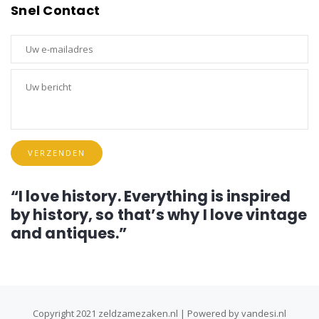
Snel Contact
VERZENDEN
“I love history. Everything is inspired
by history, so that’s why I love vintage
and antiques.”
Copyright 2021 zeldzamezaken.nl | Powered by vandesi.nl